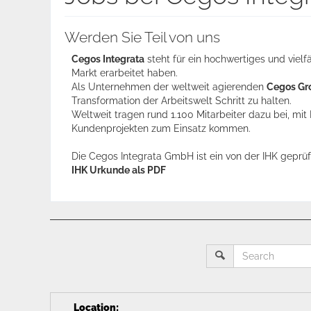
Werden Sie Teil von uns
Cegos Integrata
steht für ein hochwertiges und vielf
Markt erarbeitet haben.
Als Unternehmen der weltweit agierenden
Cegos Gr
Transformation der Arbeitswelt Schritt zu halten.
Weltweit tragen rund 1.100 Mitarbeiter dazu bei, mit
Kundenprojekten zum Einsatz kommen.
Die Cegos Integrata GmbH ist ein von der IHK geprü
IHK Urkunde als PDF
Location
: