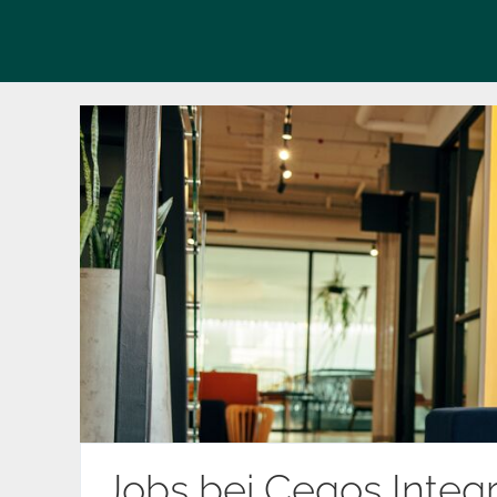
Jobs bei Cegos Integ