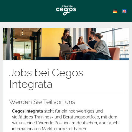
Jobs bei Cegos
Integrata
Werden Sie Teil von uns
Cegos Integrata
steht für ein hochwertiges und
vielfältiges Trainings- und Beratungsportfolio, mit dem
wir uns eine führende Position im deutschen, aber auch
internationalen Markt erarbeitet haben.