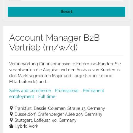
Reset
Account Manager B2B
Vertrieb (m/w/d)
Verantwortung für anspruchsvolle Enterprise-Kunden: Sie
verantworten die Akquise und den Ausbau von Kunden in
den Marktsegmenten Major und Large (1.000–10.000
Mitarbeitende) und...
Sales and commerce - Professional - Permanent
employment - Full time
Frankfurt, Bessie-Coleman-Straße 13, Germany
Düsseldorf, Grafenberger Allee 293, Germany
Stuttgart, Löffelstr. 40, Germany
Hybrid work