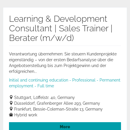
Learning & Development
Consultant | Sales Trainer |
Berater (m/w/d)
Verantwortung übernehmen: Sie steuern Kundenprojekte
eigenständig – von der ersten Bedarfsanalyse über die
Angebotserstellung bis zum Projektgewinn und der
erfolgreichen...
Initial and continuing education - Professional - Permanent
employment - Full time
Stuttgart, Löffelstr. 40, Germany
Düsseldorf, Grafenberger Allee 293, Germany
Frankfurt, Bessie-Coleman-Straße 13, Germany
Hybrid work
More