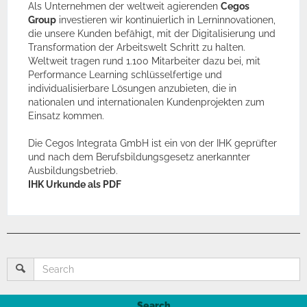
Als Unternehmen der weltweit agierenden
Cegos
Group
investieren wir kontinuierlich in Lerninnovationen,
die unsere Kunden befähigt, mit der Digitalisierung und
Transformation der Arbeitswelt Schritt zu halten.
Weltweit tragen rund 1.100 Mitarbeiter dazu bei, mit
Performance Learning schlüsselfertige und
individualisierbare Lösungen anzubieten, die in
nationalen und internationalen Kundenprojekten zum
Einsatz kommen.
Die Cegos Integrata GmbH ist ein von der IHK geprüfter
und nach dem Berufsbildungsgesetz anerkannter
Ausbildungsbetrieb.
IHK Urkunde als PDF
Search