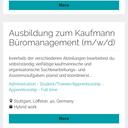
More
Ausbildung zum Kaufmann
Büromanagement (m/w/d)
Innerhalb der verschiedenen Abteilungen bearbeitest du
selbstständig vielfältige kaufmännische und
organisatorische Sachbearbeitungs- und
Assistenzaufgaben, planst und koordinierst...
Administration - Student/Trainee/Apprenticeship -
Apprenticeship - Full time
Stuttgart, Löffelstr. 40, Germany
Hybrid work
More