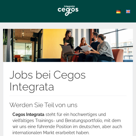
Jobs bei Cegos
Integrata
Werden Sie Teil von uns
Cegos Integrata
steht für ein hochwertiges und
vielfältiges Trainings- und Beratungsportfolio, mit dem
wir uns eine führende Position im deutschen, aber auch
internationalen Markt erarbeitet haben.