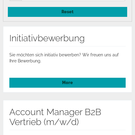
Reset
Initiativbewerbung
Sie möchten sich initiativ bewerben? Wir freuen uns auf
Ihre Bewerbung.
More
Account Manager B2B
Vertrieb (m/w/d)