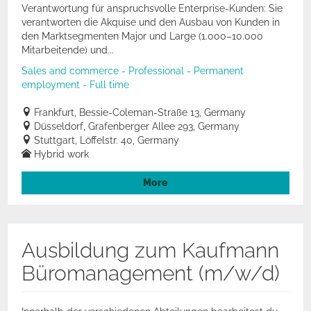
Verantwortung für anspruchsvolle Enterprise-Kunden: Sie
verantworten die Akquise und den Ausbau von Kunden in
den Marktsegmenten Major und Large (1.000–10.000
Mitarbeitende) und...
Sales and commerce - Professional - Permanent
employment - Full time
Frankfurt, Bessie-Coleman-Straße 13, Germany
Düsseldorf, Grafenberger Allee 293, Germany
Stuttgart, Löffelstr. 40, Germany
Hybrid work
More
Ausbildung zum Kaufmann
Büromanagement (m/w/d)