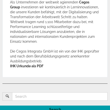
Als Unternehmen der weltweit agierenden
Cegos
Group
investieren wir kontinuierlich in Lerninnovationen,
die unsere Kunden befähigt, mit der Digitalisierung und
Transformation der Arbeitswelt Schritt zu halten.
Weltweit tragen rund 1.100 Mitarbeiter dazu bei, mit
Performance Learning schlüsselfertige und
individualisierbare Lösungen anzubieten, die in
nationalen und internationalen Kundenprojekten zum
Einsatz kommen.
Die Cegos Integrata GmbH ist ein von der IHK geprüfter
und nach dem Berufsbildungsgesetz anerkannter
Ausbildungsbetrieb.
IHK Urkunde als PDF
Search